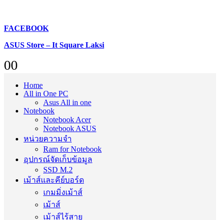
FACEBOOK
ASUS Store – It Square Laksi
0
0
Home
All in One PC
Asus All in one
Notebook
Notebook Acer
Notebook ASUS
หน่วยความจำ
Ram for Notebook
อุปกรณ์จัดเก็บข้อมูล
SSD M.2
เม้าส์และคีย์บอร์ด
เกมมิ่งเม้าส์
เม้าส์
เม้าส์ไร้สาย