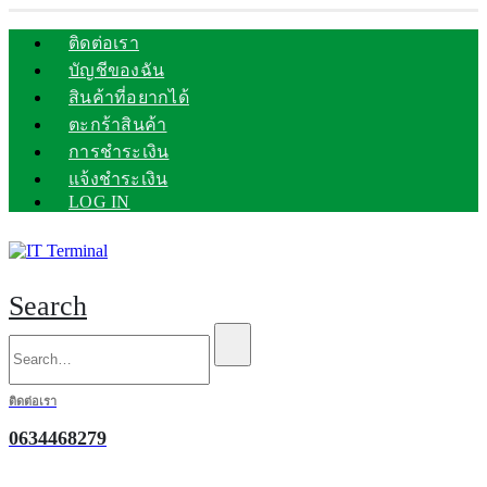
ติดต่อเรา
บัญชีของฉัน
สินค้าที่อยากได้
ตะกร้าสินค้า
การชำระเงิน
แจ้งชำระเงิน
LOG IN
Search
ติดต่อเรา
0634468279