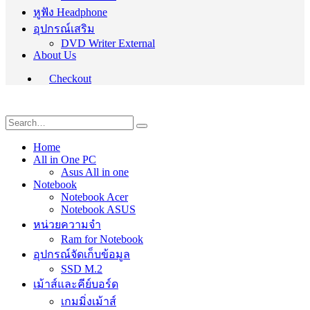
หูฟัง Headphone
อุปกรณ์เสริม
DVD Writer External
About Us
Checkout
Home
All in One PC
Asus All in one
Notebook
Notebook Acer
Notebook ASUS
หน่วยความจำ
Ram for Notebook
อุปกรณ์จัดเก็บข้อมูล
SSD M.2
เม้าส์และคีย์บอร์ด
เกมมิ่งเม้าส์