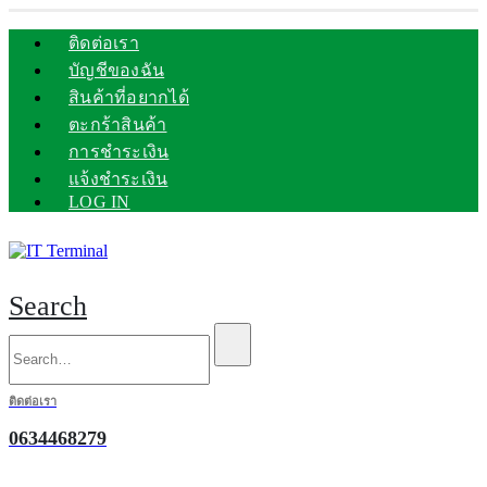
ติดต่อเรา
บัญชีของฉัน
สินค้าที่อยากได้
ตะกร้าสินค้า
การชำระเงิน
แจ้งชำระเงิน
LOG IN
Search
ติดต่อเรา
0634468279