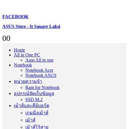
FACEBOOK
ASUS Store - It Square Laksi
0
0
Home
All in One PC
Asus All in one
Notebook
Notebook Acer
Notebook ASUS
หน่วยความจำ
Ram for Notebook
อุปกรณ์จัดเก็บข้อมูล
SSD M.2
เม้าส์และคีย์บอร์ด
เกมมิ่งเม้าส์
เม้าส์
เม้าส์ไร้สาย