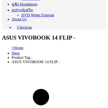
หูฟัง Headphone
อุปกรณ์เสริม
DVD Writer External
About Us
Checkout
ASUS VIVOBOOK 14 FLIP -
Home
Shop
Product Tag -
ASUS VIVOBOOK 14 FLIP -