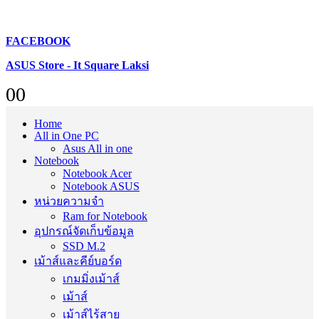
FACEBOOK
ASUS Store - It Square Laksi
0
0
Home
All in One PC
Asus All in one
Notebook
Notebook Acer
Notebook ASUS
หน่วยความจำ
Ram for Notebook
อุปกรณ์จัดเก็บข้อมูล
SSD M.2
เม้าส์และคีย์บอร์ด
เกมมิ่งเม้าส์
เม้าส์
เม้าส์ไร้สาย