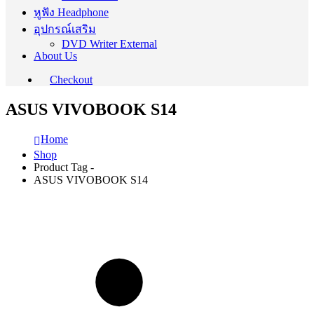
หูฟัง Headphone
อุปกรณ์เสริม
DVD Writer External
About Us
Checkout
ASUS VIVOBOOK S14
Home
Shop
Product Tag -
ASUS VIVOBOOK S14