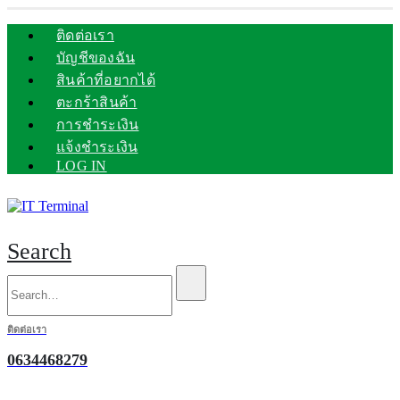
ติดต่อเรา
บัญชีของฉัน
สินค้าที่อยากได้
ตะกร้าสินค้า
การชำระเงิน
แจ้งชำระเงิน
LOG IN
Search
ติดต่อเรา
0634468279