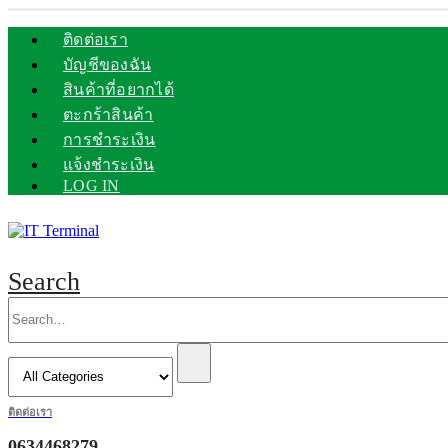
ติดต่อเรา
บัญชีของฉัน
สินค้าที่อยากได้
ตะกร้าสินค้า
การชำระเงิน
แจ้งชำระเงิน
LOG IN
Search
ติดต่อเรา
0634468279