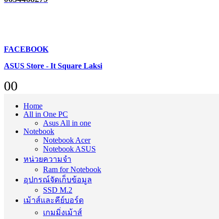
FACEBOOK
ASUS Store - It Square Laksi
0
0
Home
All in One PC
Asus All in one
Notebook
Notebook Acer
Notebook ASUS
หน่วยความจำ
Ram for Notebook
อุปกรณ์จัดเก็บข้อมูล
SSD M.2
เม้าส์และคีย์บอร์ด
เกมมิ่งเม้าส์