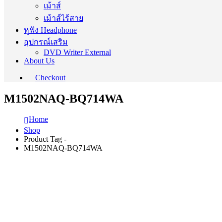
เม้าส์
เม้าส์ไร้สาย
หูฟัง Headphone
อุปกรณ์เสริม
DVD Writer External
About Us
Checkout
M1502NAQ-BQ714WA
Home
Shop
Product Tag -
M1502NAQ-BQ714WA