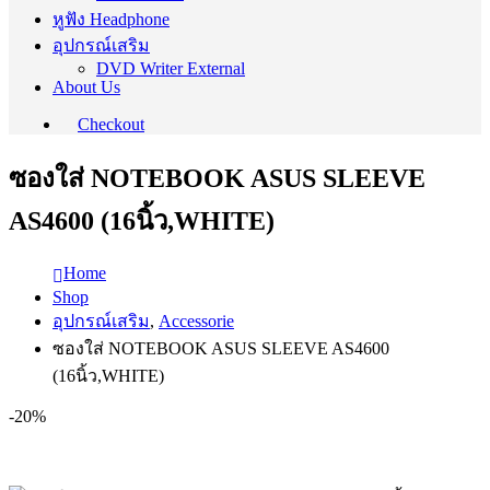
หูฟัง Headphone
อุปกรณ์เสริม
DVD Writer External
About Us
Checkout
ซองใส่ NOTEBOOK ASUS SLEEVE
AS4600 (16นิ้ว,WHITE)
Home
Shop
อุปกรณ์เสริม
,
Accessorie
ซองใส่ NOTEBOOK ASUS SLEEVE AS4600
(16นิ้ว,WHITE)
-20%