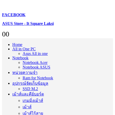
FACEBOOK
ASUS Store - It Square Laksi
0
0
Home
All in One PC
Asus All in one
Notebook
Notebook Acer
Notebook ASUS
หน่วยความจำ
Ram for Notebook
อุปกรณ์จัดเก็บข้อมูล
SSD M.2
เม้าส์และคีย์บอร์ด
เกมมิ่งเม้าส์
เม้าส์
เม้าส์ไร้สาย