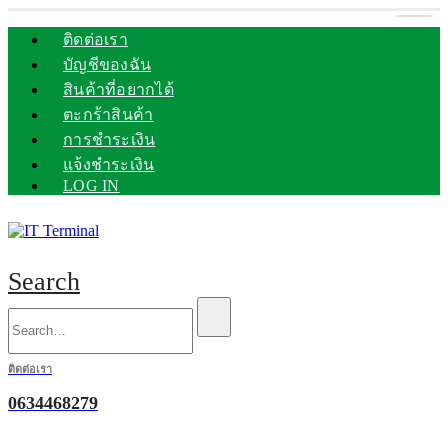
ติดต่อเรา
บัญชีของฉัน
สินค้าที่อยากได้
ตะกร้าสินค้า
การชำระเงิน
แจ้งชำระเงิน
LOG IN
Search
ติดต่อเรา
0634468279