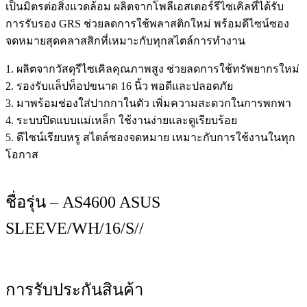
เป็นมิตรต่อสิ่งแวดล้อม ผลิตจากโพลีเอสเตอร์รีไซเคิลที่ได้รับ
การรับรอง GRS ช่วยลดการใช้พลาสติกใหม่ พร้อมดีไซน์ซอง
จดหมายสุดคลาสสิกที่เหมาะกับทุกสไตล์การทำงาน
1. ผลิตจากวัสดุรีไซเคิลคุณภาพสูง ช่วยลดการใช้ทรัพยากรใหม่
2. รองรับแล็ปท็อปขนาด 16 นิ้ว พอดีและปลอดภัย
3. มาพร้อมช่องใส่ปากกาในตัว เพิ่มความสะดวกในการพกพา
4. ระบบปิดแบบแม่เหล็ก ใช้งานง่ายและดูเรียบร้อย
5. ดีไซน์เรียบหรู สไตล์ซองจดหมาย เหมาะกับการใช้งานในทุก
โอกาส
ชื่อรุ่น – AS4600 ASUS
SLEEVE/WH/16/S//
การรับประกันสินค้า