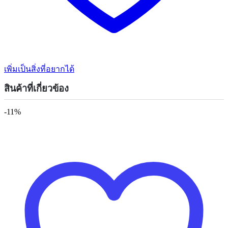
เพิ่มเป็นสิ่งที่อยากได้
สินค้าที่เกี่ยวข้อง
-11%