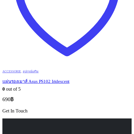
ACCESSORIE
,
อุปกรณ์เสริม
แผ่นรองเมาส์ Asus PS102 Iridescent
0
out of 5
690
฿
Get In Touch