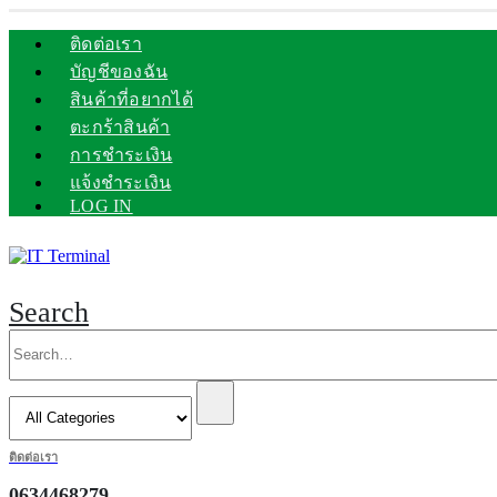
ติดต่อเรา
บัญชีของฉัน
สินค้าที่อยากได้
ตะกร้าสินค้า
การชำระเงิน
แจ้งชำระเงิน
LOG IN
Search
ติดต่อเรา
0634468279