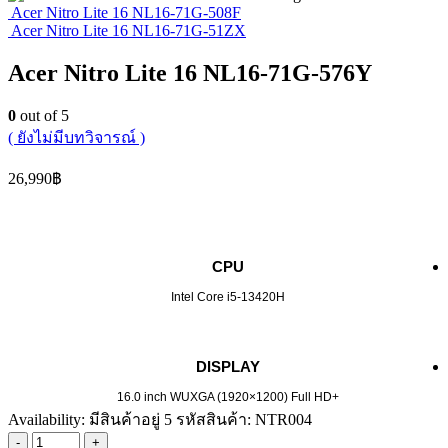
Acer Nitro Lite 16 NL16-71G-508F
Acer Nitro Lite 16 NL16-71G-51ZX
Acer Nitro Lite 16 NL16-71G-576Y
0
out of 5
( ยังไม่มีบทวิจารณ์ )
26,990
฿
CPU
Intel Core i5-13420H
DISPLAY
16.0 inch WUXGA (1920×1200) Full HD+
Availability:
มีสินค้าอยู่ 5
รหัสสินค้า:
NTR004
-
+