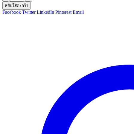
หยิบใส่ตะกร้า
Facebook
Twitter
LinkedIn
Pinterest
Email