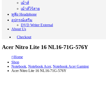
เม้าส์
เม้าส์ไร้สาย
หูฟัง Headphone
อุปกรณ์เสริม
DVD Writer External
About Us
Checkout
Acer Nitro Lite 16 NL16-71G-576Y
Home
Shop
Notebook
,
Notebook Acer
,
Notebook Acer Gaming
Acer Nitro Lite 16 NL16-71G-576Y