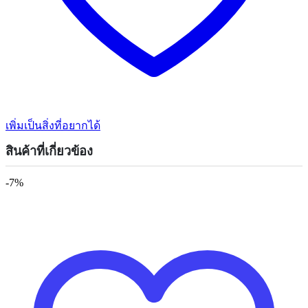
เพิ่มเป็นสิ่งที่อยากได้
สินค้าที่เกี่ยวข้อง
-7%