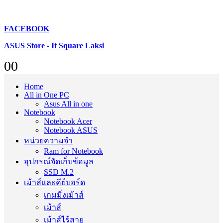
FACEBOOK
ASUS Store - It Square Laksi
0
0
Home
All in One PC
Asus All in one
Notebook
Notebook Acer
Notebook ASUS
หน่วยความจำ
Ram for Notebook
อุปกรณ์จัดเก็บข้อมูล
SSD M.2
เม้าส์และคีย์บอร์ด
เกมมิ่งเม้าส์
เม้าส์
เม้าส์ไร้สาย