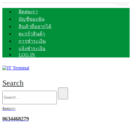
ติดต่อเรา
บัญชีของฉัน
สินค้าที่อยากได้
ตะกร้าสินค้า
การชำระเงิน
แจ้งชำระเงิน
LOG IN
Search
ติดต่อเรา
0634468279