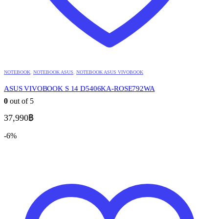
NOTEBOOK
,
NOTEBOOK ASUS
,
NOTEBOOK ASUS VIVOBOOK
ASUS VIVOBOOK S 14 D5406KA-ROSE792WA
0
out of 5
37,990
฿
-6%