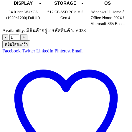
DISPLAY
STORAGE
OS
/
14.0 inch WUXGA
512 GB SSD PCIe M.2
Windows 11 Home
Office Home 2024 /
(1920×1200) Full HD
Gen 4
Microsoft 365 Basic
Availability:
มีสินค้าอยู่ 2
รหัสสินค้า:
V028
-
+
หยิบใส่ตะกร้า
Facebook
Twitter
LinkedIn
Pinterest
Email