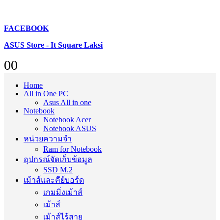
FACEBOOK
ASUS Store - It Square Laksi
0
0
Home
All in One PC
Asus All in one
Notebook
Notebook Acer
Notebook ASUS
หน่วยความจำ
Ram for Notebook
อุปกรณ์จัดเก็บข้อมูล
SSD M.2
เม้าส์และคีย์บอร์ด
เกมมิ่งเม้าส์
เม้าส์
เม้าส์ไร้สาย