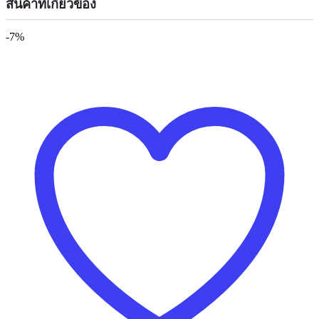
สินค้าที่เกี่ยวข้อง
-7%