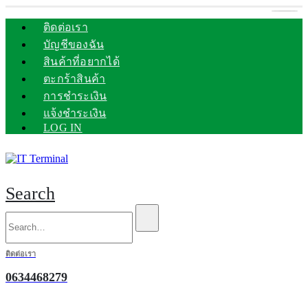
ติดต่อเรา
บัญชีของฉัน
สินค้าที่อยากได้
ตะกร้าสินค้า
การชำระเงิน
แจ้งชำระเงิน
LOG IN
Search
ติดต่อเรา
0634468279