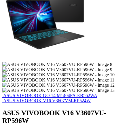
ASUS VIVOBOOK GO 14 M1404FA-EB562WA
ASUS VIVOBOOK V16 V3607VM-RP524W
ASUS VIVOBOOK V16 V3607VU-
RP596W