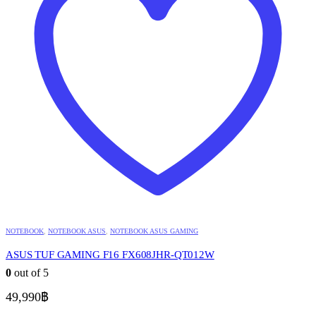
NOTEBOOK
,
NOTEBOOK ASUS
,
NOTEBOOK ASUS GAMING
ASUS TUF GAMING F16 FX608JHR-QT012W
0
out of 5
49,990
฿