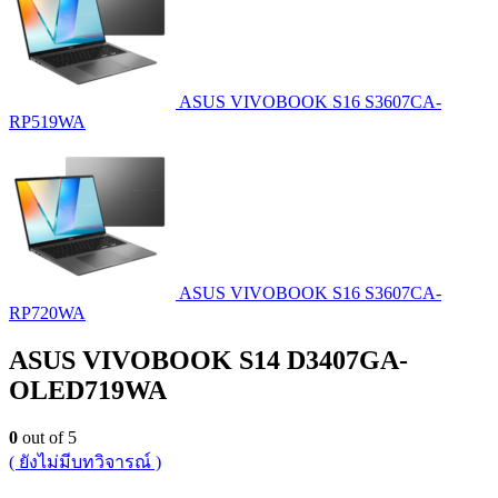
ASUS VIVOBOOK S16 S3607CA-
RP519WA
ASUS VIVOBOOK S16 S3607CA-
RP720WA
ASUS VIVOBOOK S14 D3407GA-
OLED719WA
0
out of 5
( ยังไม่มีบทวิจารณ์ )