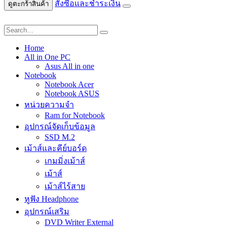
สั่งซื้อและชำระเงิน
ดูตะกร้าสินค้า
Home
All in One PC
Asus All in one
Notebook
Notebook Acer
Notebook ASUS
หน่วยความจำ
Ram for Notebook
อุปกรณ์จัดเก็บข้อมูล
SSD M.2
เม้าส์และคีย์บอร์ด
เกมมิ่งเม้าส์
เม้าส์
เม้าส์ไร้สาย
หูฟัง Headphone
อุปกรณ์เสริม
DVD Writer External