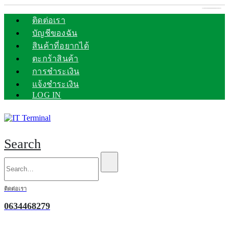
ติดต่อเรา
บัญชีของฉัน
สินค้าที่อยากได้
ตะกร้าสินค้า
การชำระเงิน
แจ้งชำระเงิน
LOG IN
Search
ติดต่อเรา
0634468279