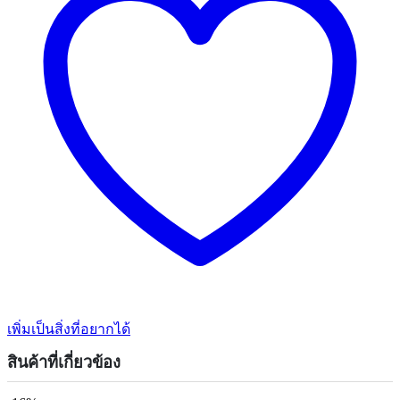
เพิ่มเป็นสิ่งที่อยากได้
สินค้าที่เกี่ยวข้อง