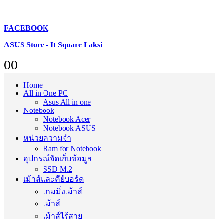
FACEBOOK
ASUS Store - It Square Laksi
0
0
Home
All in One PC
Asus All in one
Notebook
Notebook Acer
Notebook ASUS
หน่วยความจำ
Ram for Notebook
อุปกรณ์จัดเก็บข้อมูล
SSD M.2
เม้าส์และคีย์บอร์ด
เกมมิ่งเม้าส์
เม้าส์
เม้าส์ไร้สาย