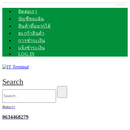
ติดต่อเรา
บัญชีของฉัน
สินค้าที่อยากได้
ตะกร้าสินค้า
การชำระเงิน
แจ้งชำระเงิน
LOG IN
Search
ติดต่อเรา
0634468279