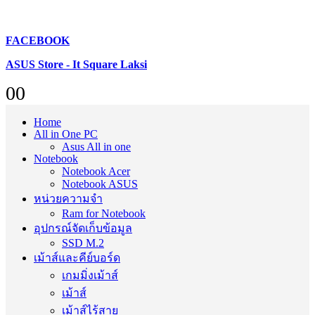
FACEBOOK
ASUS Store - It Square Laksi
0
0
Home
All in One PC
Asus All in one
Notebook
Notebook Acer
Notebook ASUS
หน่วยความจำ
Ram for Notebook
อุปกรณ์จัดเก็บข้อมูล
SSD M.2
เม้าส์และคีย์บอร์ด
เกมมิ่งเม้าส์
เม้าส์
เม้าส์ไร้สาย