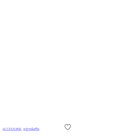
ACCESSORIE
,
อุปกรณ์เสริม