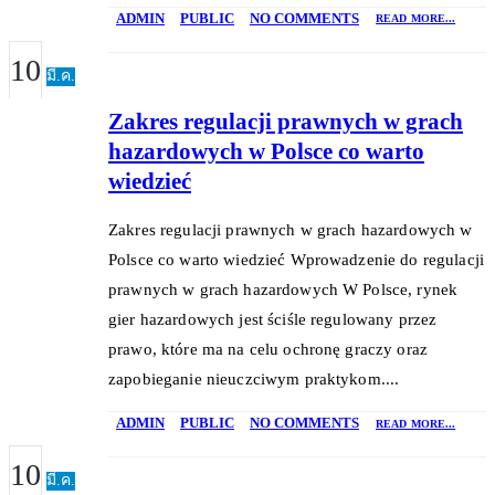
ADMIN
PUBLIC
NO COMMENTS
READ MORE...
10
มี.ค.
Zakres regulacji prawnych w grach
hazardowych w Polsce co warto
wiedzieć
Zakres regulacji prawnych w grach hazardowych w
Polsce co warto wiedzieć Wprowadzenie do regulacji
prawnych w grach hazardowych W Polsce, rynek
gier hazardowych jest ściśle regulowany przez
prawo, które ma na celu ochronę graczy oraz
zapobieganie nieuczciwym praktykom....
ADMIN
PUBLIC
NO COMMENTS
READ MORE...
10
มี.ค.