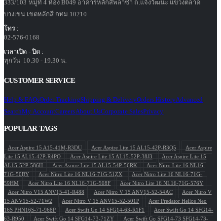
333/103 หมู่ที่ 4 ห้อง B049 อาคารหลักสี่พลาซ่า ถ.แจ้งวัฒนะ แขวงตลาด
บางเขน เขตหลักสี่ กทม.10210
โทร :
02-576-0168
เวลาเปิด - ปิด :
ทุกวัน 10.30 - 19.30 น.
CUSTOMER SERVICE
Help & FAQs
Order Tracking
Shipping & Delivery
Orders History
Advanced
Search
My Account
Careers
About Us
Corporate Sales
Privacy
POPULAR TAGS
Acer Aspire 15 A15-41M-R3DU
Acer Aspire Lite 15 AL15-42P-R3Q5
Acer Aspire
Lite 15 AL15-42P-R4PQ
Acer Aspire Lite 15 AL15-52P-38J3
Acer Aspire Lite 15
AL15-52P-586H
Acer Aspire Lite 15 AL15-54P-56RK
Acer Nitro Lite 16 NL16-
71G-50BY
Acer Nitro Lite 16 NL16-71G-51ZX
Acer Nitro Lite 16 NL16-71G-
59HM
Acer Nitro Lite 16 NL16-71G-508F
Acer Nitro Lite 16 NL16-71G-576Y
Acer Nitro V15 ANV15-41-R488
Acer Nitro V 15 ANV15-52-54AC
Acer Nitro V
15 ANV15-52-71W2
Acer Nitro V 15 ANV15-52-501P
Acer Predator Helios Neo
16S PHN16S-71-968P
Acer Swift Go 14 SFG14-63-R1F1
Acer Swift Go 14 SFG14-
63-R950
Acer Swift Go 14 SFG14-73-71ZY
Acer Swift Go SFG14-73 SFG14-73-