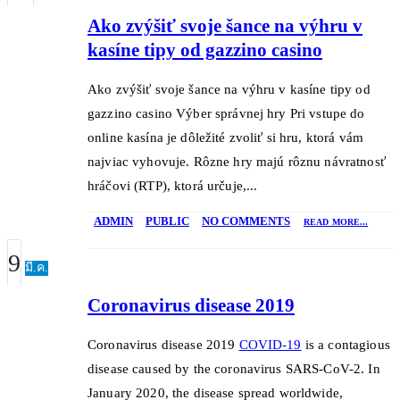
Ako zvýšiť svoje šance na výhru v
kasíne tipy od gazzino casino
Ako zvýšiť svoje šance na výhru v kasíne tipy od
gazzino casino Výber správnej hry Pri vstupe do
online kasína je dôležité zvoliť si hru, ktorá vám
najviac vyhovuje. Rôzne hry majú rôznu návratnosť
hráčovi (RTP), ktorá určuje,...
ADMIN
PUBLIC
NO COMMENTS
READ MORE...
9
มี.ค.
Coronavirus disease 2019
Coronavirus disease 2019
COVID-19
is a contagious
disease caused by the coronavirus SARS-CoV-2. In
January 2020, the disease spread worldwide,