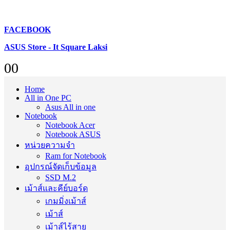
FACEBOOK
ASUS Store - It Square Laksi
0
0
Home
All in One PC
Asus All in one
Notebook
Notebook Acer
Notebook ASUS
หน่วยความจำ
Ram for Notebook
อุปกรณ์จัดเก็บข้อมูล
SSD M.2
เม้าส์และคีย์บอร์ด
เกมมิ่งเม้าส์
เม้าส์
เม้าส์ไร้สาย