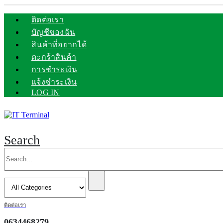
ติดต่อเรา
บัญชีของฉัน
สินค้าที่อยากได้
ตะกร้าสินค้า
การชำระเงิน
แจ้งชำระเงิน
LOG IN
Search
ติดต่อเรา
0634468279