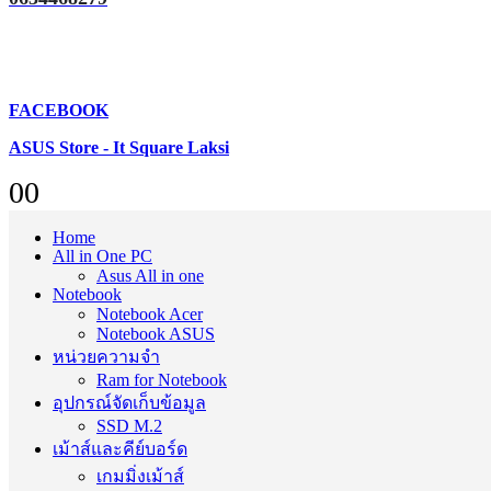
FACEBOOK
ASUS Store - It Square Laksi
0
0
Home
All in One PC
Asus All in one
Notebook
Notebook Acer
Notebook ASUS
หน่วยความจำ
Ram for Notebook
อุปกรณ์จัดเก็บข้อมูล
SSD M.2
เม้าส์และคีย์บอร์ด
เกมมิ่งเม้าส์