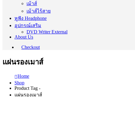
เม้าส์
เม้าส์ไร้สาย
หูฟัง Headphone
อุปกรณ์เสริม
DVD Writer External
About Us
Checkout
แผ่นรองเมาส์
Home
Shop
Product Tag -
แผ่นรองเมาส์