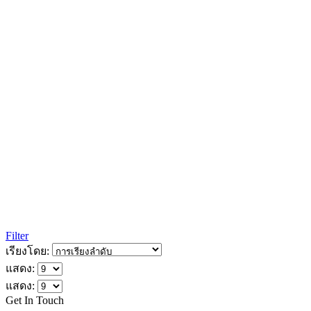
Filter
เรียงโดย:
แสดง:
แสดง:
Get In Touch