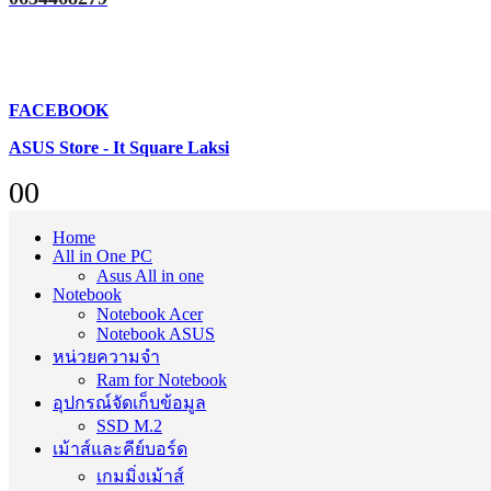
FACEBOOK
ASUS Store - It Square Laksi
0
0
Home
All in One PC
Asus All in one
Notebook
Notebook Acer
Notebook ASUS
หน่วยความจำ
Ram for Notebook
อุปกรณ์จัดเก็บข้อมูล
SSD M.2
เม้าส์และคีย์บอร์ด
เกมมิ่งเม้าส์