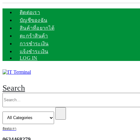
ติดต่อเรา
บัญชีของฉัน
สินค้าที่อยากได้
ตะกร้าสินค้า
การชำระเงิน
แจ้งชำระเงิน
LOG IN
Search
ติดต่อเรา
0634468279