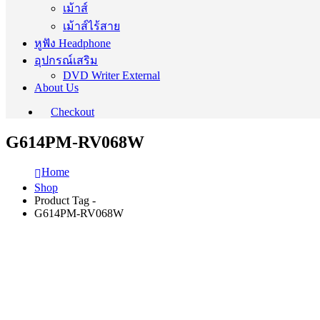
เม้าส์
เม้าส์ไร้สาย
หูฟัง Headphone
อุปกรณ์เสริม
DVD Writer External
About Us
Checkout
G614PM-RV068W
Home
Shop
Product Tag -
G614PM-RV068W