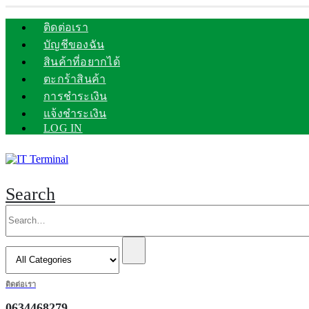
ติดต่อเรา
บัญชีของฉัน
สินค้าที่อยากได้
ตะกร้าสินค้า
การชำระเงิน
แจ้งชำระเงิน
LOG IN
Search
ติดต่อเรา
0634468279