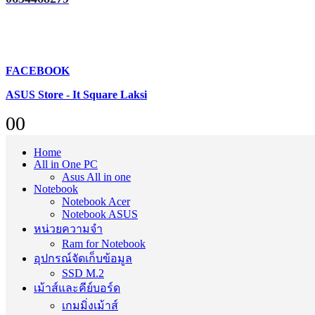
FACEBOOK
ASUS Store - It Square Laksi
0
0
Home
All in One PC
Asus All in one
Notebook
Notebook Acer
Notebook ASUS
หน่วยความจำ
Ram for Notebook
อุปกรณ์จัดเก็บข้อมูล
SSD M.2
เม้าส์และคีย์บอร์ด
เกมมิ่งเม้าส์