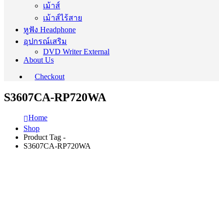
เม้าส์
เม้าส์ไร้สาย
หูฟัง Headphone
อุปกรณ์เสริม
DVD Writer External
About Us
Checkout
S3607CA-RP720WA
Home
Shop
Product Tag -
S3607CA-RP720WA