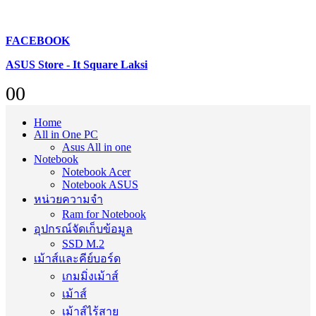
FACEBOOK
ASUS Store - It Square Laksi
0
0
Home
All in One PC
Asus All in one
Notebook
Notebook Acer
Notebook ASUS
หน่วยความจำ
Ram for Notebook
อุปกรณ์จัดเก็บข้อมูล
SSD M.2
เม้าส์และคีย์บอร์ด
เกมมิ่งเม้าส์
เม้าส์
เม้าส์ไร้สาย