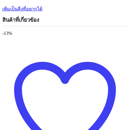
เพิ่มเป็นสิ่งที่อยากได้
สินค้าที่เกี่ยวข้อง
-13%