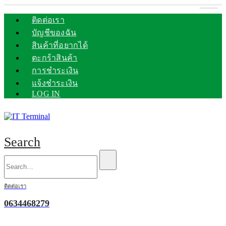
ติดต่อเรา
บัญชีของฉัน
สินค้าที่อยากได้
ตะกร้าสินค้า
การชำระเงิน
แจ้งชำระเงิน
LOG IN
Search
ติดต่อเรา
0634468279