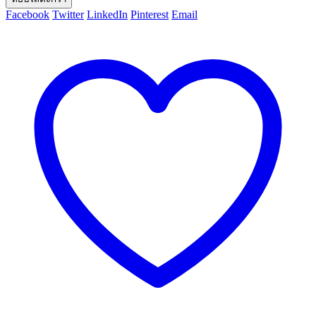
Facebook
Twitter
LinkedIn
Pinterest
Email