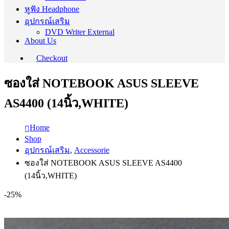
หูฟัง Headphone
อุปกรณ์เสริม
DVD Writer External
About Us
Checkout
ซองใส่ NOTEBOOK ASUS SLEEVE
AS4400 (14นิ้ว,WHITE)
Home
Shop
อุปกรณ์เสริม
,
Accessorie
ซองใส่ NOTEBOOK ASUS SLEEVE AS4400
(14นิ้ว,WHITE)
-25%