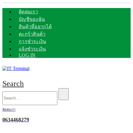
ติดต่อเรา
บัญชีของฉัน
สินค้าที่อยากได้
ตะกร้าสินค้า
การชำระเงิน
แจ้งชำระเงิน
LOG IN
Search
ติดต่อเรา
0634468279