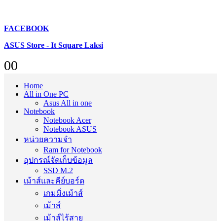
FACEBOOK
ASUS Store - It Square Laksi
0
0
Home
All in One PC
Asus All in one
Notebook
Notebook Acer
Notebook ASUS
หน่วยความจำ
Ram for Notebook
อุปกรณ์จัดเก็บข้อมูล
SSD M.2
เม้าส์และคีย์บอร์ด
เกมมิ่งเม้าส์
เม้าส์
เม้าส์ไร้สาย