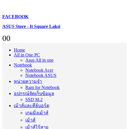
FACEBOOK
ASUS Store - It Square Laksi
0
0
Home
All in One PC
Asus All in one
Notebook
Notebook Acer
Notebook ASUS
หน่วยความจำ
Ram for Notebook
อุปกรณ์จัดเก็บข้อมูล
SSD M.2
เม้าส์และคีย์บอร์ด
เกมมิ่งเม้าส์
เม้าส์
เม้าส์ไร้สาย