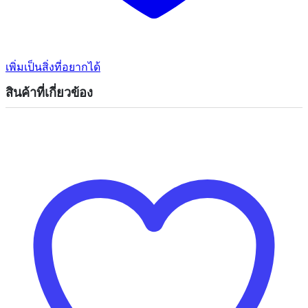
เพิ่มเป็นสิ่งที่อยากได้
สินค้าที่เกี่ยวข้อง