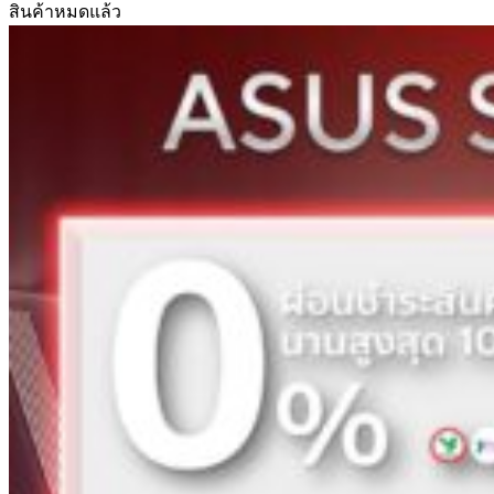
สินค้าหมดแล้ว