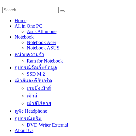
Home
All in One PC
Asus All in one
Notebook
Notebook Acer
Notebook ASUS
หน่วยความจำ
Ram for Notebook
อุปกรณ์จัดเก็บข้อมูล
SSD M.2
เม้าส์และคีย์บอร์ด
เกมมิ่งเม้าส์
เม้าส์
เม้าส์ไร้สาย
หูฟัง Headphone
อุปกรณ์เสริม
DVD Writer External
About Us