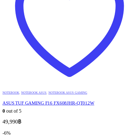
NOTEBOOK
,
NOTEBOOK ASUS
,
NOTEBOOK ASUS GAMING
ASUS TUF GAMING F16 FX608JHR-QT012W
0
out of 5
49,990
฿
-6%