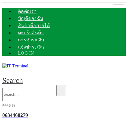
ติดต่อเรา
บัญชีของฉัน
สินค้าที่อยากได้
ตะกร้าสินค้า
การชำระเงิน
แจ้งชำระเงิน
LOG IN
Search
ติดต่อเรา
0634468279