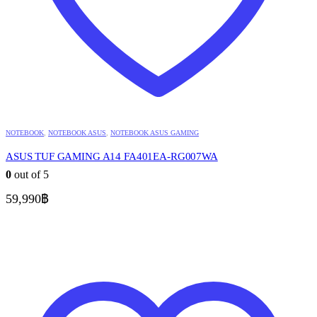
NOTEBOOK
,
NOTEBOOK ASUS
,
NOTEBOOK ASUS GAMING
ASUS TUF GAMING A14 FA401EA-RG007WA
0
out of 5
59,990
฿