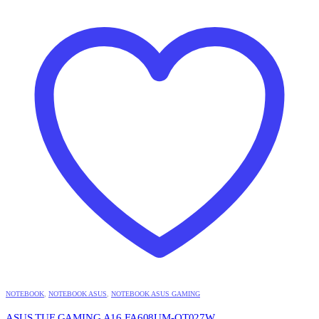
NOTEBOOK
,
NOTEBOOK ASUS
,
NOTEBOOK ASUS GAMING
ASUS TUF GAMING A16 FA608UM-QT027W