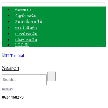
ติดต่อเรา
บัญชีของฉัน
สินค้าที่อยากได้
ตะกร้าสินค้า
การชำระเงิน
แจ้งชำระเงิน
LOG IN
Search
ติดต่อเรา
0634468279