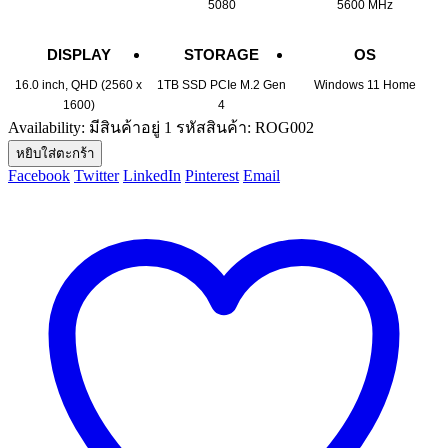
5080
5600 MHz
DISPLAY
STORAGE
OS
16.0 inch, QHD (2560 x
1TB SSD PCIe M.2 Gen
Windows 11 Home
1600)
4
Availability:
มีสินค้าอยู่ 1
รหัสสินค้า:
ROG002
หยิบใส่ตะกร้า
Facebook
Twitter
LinkedIn
Pinterest
Email