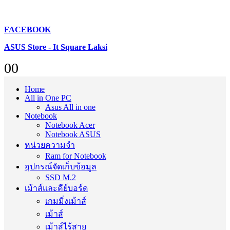
FACEBOOK
ASUS Store - It Square Laksi
0
0
Home
All in One PC
Asus All in one
Notebook
Notebook Acer
Notebook ASUS
หน่วยความจำ
Ram for Notebook
อุปกรณ์จัดเก็บข้อมูล
SSD M.2
เม้าส์และคีย์บอร์ด
เกมมิ่งเม้าส์
เม้าส์
เม้าส์ไร้สาย