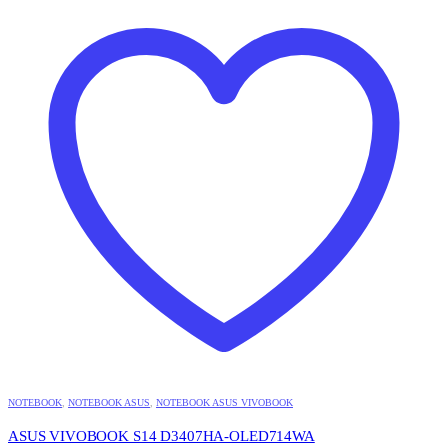
NOTEBOOK
,
NOTEBOOK ASUS
,
NOTEBOOK ASUS VIVOBOOK
ASUS VIVOBOOK S14 D3407HA-OLED714WA