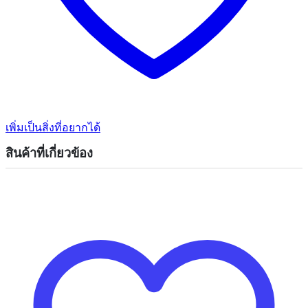
เพิ่มเป็นสิ่งที่อยากได้
สินค้าที่เกี่ยวข้อง