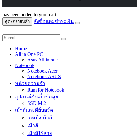
has been added to your cart.
สั่งซื้อและชำระเงิน
ดูตะกร้าสินค้า
Home
All in One PC
Asus All in one
Notebook
Notebook Acer
Notebook ASUS
หน่วยความจำ
Ram for Notebook
อุปกรณ์จัดเก็บข้อมูล
SSD M.2
เม้าส์และคีย์บอร์ด
เกมมิ่งเม้าส์
เม้าส์
เม้าส์ไร้สาย