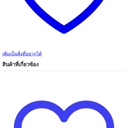
เพิ่มเป็นสิ่งที่อยากได้
สินค้าที่เกี่ยวข้อง