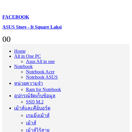
FACEBOOK
ASUS Store - It Square Laksi
0
0
Home
All in One PC
Asus All in one
Notebook
Notebook Acer
Notebook ASUS
หน่วยความจำ
Ram for Notebook
อุปกรณ์จัดเก็บข้อมูล
SSD M.2
เม้าส์และคีย์บอร์ด
เกมมิ่งเม้าส์
เม้าส์
เม้าส์ไร้สาย