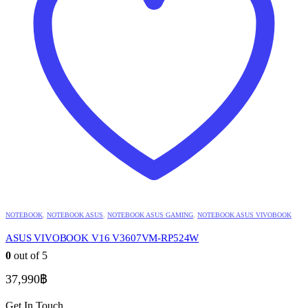
NOTEBOOK
,
NOTEBOOK ASUS
,
NOTEBOOK ASUS GAMING
,
NOTEBOOK ASUS VIVOBOOK
ASUS VIVOBOOK V16 V3607VM-RP524W
0
out of 5
37,990
฿
Get In Touch