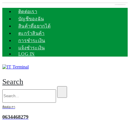
ติดต่อเรา
บัญชีของฉัน
สินค้าที่อยากได้
ตะกร้าสินค้า
การชำระเงิน
แจ้งชำระเงิน
LOG IN
Search
ติดต่อเรา
0634468279