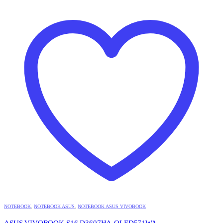
NOTEBOOK
,
NOTEBOOK ASUS
,
NOTEBOOK ASUS VIVOBOOK