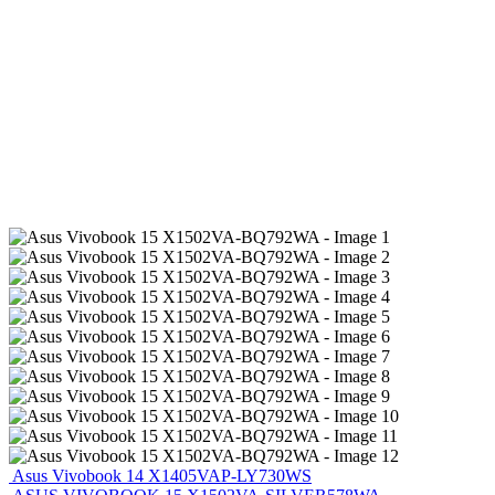
Asus Vivobook 14 X1405VAP-LY730WS