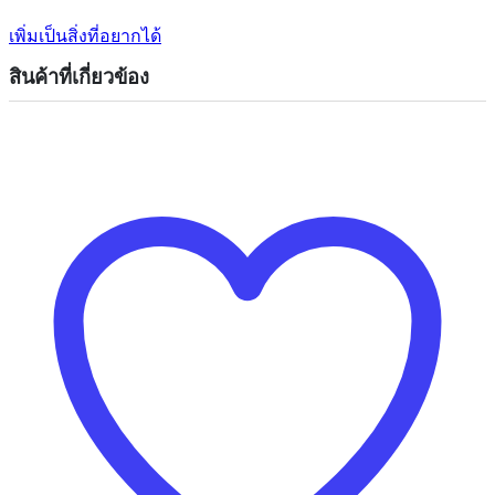
เพิ่มเป็นสิ่งที่อยากได้
สินค้าที่เกี่ยวข้อง