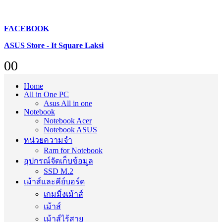
FACEBOOK
ASUS Store - It Square Laksi
0
0
Home
All in One PC
Asus All in one
Notebook
Notebook Acer
Notebook ASUS
หน่วยความจำ
Ram for Notebook
อุปกรณ์จัดเก็บข้อมูล
SSD M.2
เม้าส์และคีย์บอร์ด
เกมมิ่งเม้าส์
เม้าส์
เม้าส์ไร้สาย