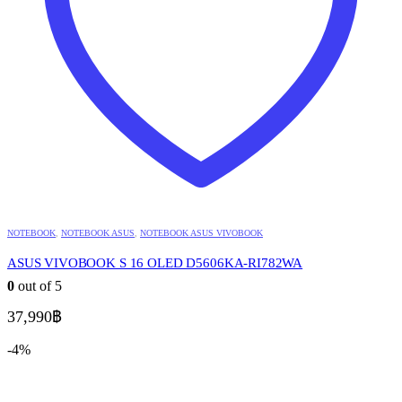
NOTEBOOK
,
NOTEBOOK ASUS
,
NOTEBOOK ASUS VIVOBOOK
ASUS VIVOBOOK S 16 OLED D5606KA-RI782WA
0
out of 5
37,990
฿
-4%