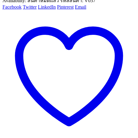
Availability:
สินค้าหมดแล้ว
รหัสสินค้า:
V037
Facebook
Twitter
LinkedIn
Pinterest
Email