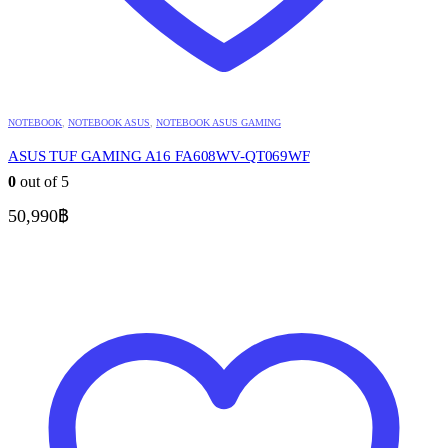
NOTEBOOK
,
NOTEBOOK ASUS
,
NOTEBOOK ASUS GAMING
ASUS TUF GAMING A16 FA608WV-QT069WF
0
out of 5
50,990
฿