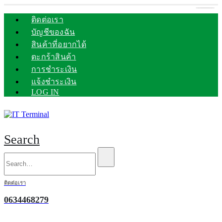
ติดต่อเรา
บัญชีของฉัน
สินค้าที่อยากได้
ตะกร้าสินค้า
การชำระเงิน
แจ้งชำระเงิน
LOG IN
Search
ติดต่อเรา
0634468279