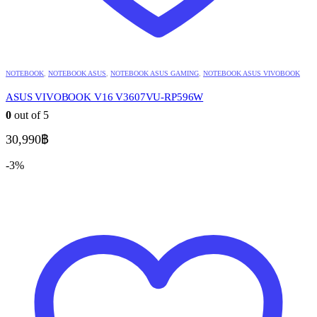
NOTEBOOK
,
NOTEBOOK ASUS
,
NOTEBOOK ASUS GAMING
,
NOTEBOOK ASUS VIVOBOOK
ASUS VIVOBOOK V16 V3607VU-RP596W
0
out of 5
30,990
฿
-3%