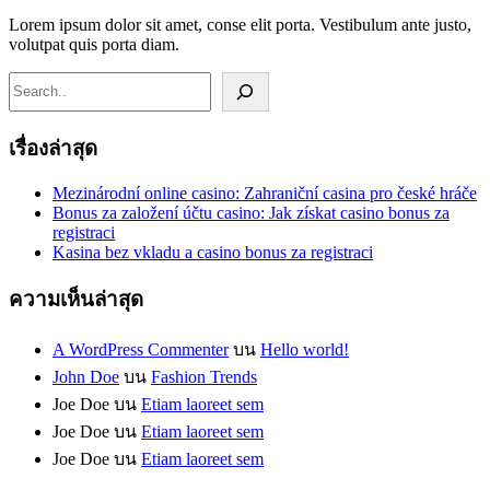
Lorem ipsum dolor sit amet, conse elit porta. Vestibulum ante justo,
volutpat quis porta diam.
ค้นหา
เรื่องล่าสุด
Mezinárodní online casino: Zahraniční casina pro české hráče
Bonus za založení účtu casino: Jak získat casino bonus za
registraci
Kasina bez vkladu a casino bonus za registraci
ความเห็นล่าสุด
A WordPress Commenter
บน
Hello world!
John Doe
บน
Fashion Trends
Joe Doe
บน
Etiam laoreet sem
Joe Doe
บน
Etiam laoreet sem
Joe Doe
บน
Etiam laoreet sem