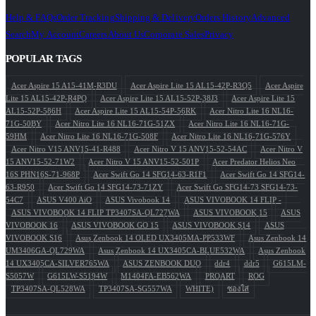
Help & FAQs
Order Tracking
Shipping & Delivery
Orders History
Advanced
Search
My Account
Careers
About Us
Corporate Sales
Privacy
POPULAR TAGS
Acer Aspire 15 A15-41M-R3DU
Acer Aspire Lite 15 AL15-42P-R3Q5
Acer Aspire
Lite 15 AL15-42P-R4PQ
Acer Aspire Lite 15 AL15-52P-38J3
Acer Aspire Lite 15
AL15-52P-586H
Acer Aspire Lite 15 AL15-54P-56RK
Acer Nitro Lite 16 NL16-
71G-50BY
Acer Nitro Lite 16 NL16-71G-51ZX
Acer Nitro Lite 16 NL16-71G-
59HM
Acer Nitro Lite 16 NL16-71G-508F
Acer Nitro Lite 16 NL16-71G-576Y
Acer Nitro V15 ANV15-41-R488
Acer Nitro V 15 ANV15-52-54AC
Acer Nitro V
15 ANV15-52-71W2
Acer Nitro V 15 ANV15-52-501P
Acer Predator Helios Neo
16S PHN16S-71-968P
Acer Swift Go 14 SFG14-63-R1F1
Acer Swift Go 14 SFG14-
63-R950
Acer Swift Go 14 SFG14-73-71ZY
Acer Swift Go SFG14-73 SFG14-73-
54C7
ASUS V400 AiO
ASUS Vivobook 14
ASUS VIVOBOOK 14 FLIP -
ASUS VIVOBOOK 14 FLIP TP3407SA-QL727WA
ASUS VIVOBOOK 15
ASUS
VIVOBOOK 16
ASUS VIVOBOOK GO 15
ASUS VIVOBOOK S14
ASUS
VIVOBOOK S16
Asus Zenbook 14 OLED UX3405MA-PP533WF
Asus Zenbook 14
UM3406GA-QL729WA
Asus Zenbook 14 UX3405CA-BLUE532WA
Asus Zenbook
14 UX3405CA-SILVER765WA
ASUS ZENBOOK DUO
ddr4
ddr5
G615LM-
S5057W
G615LW-S5194W
M1404FA-EB562WA
PROART
ROG
TP3407SA-QL528WA
TP3407SA-SG557WA
WHITE)
ซองใส่