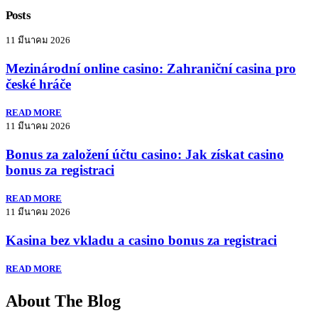
Posts
11 มีนาคม 2026
Mezinárodní online casino: Zahraniční casina pro
české hráče
READ MORE
11 มีนาคม 2026
Bonus za založení účtu casino: Jak získat casino
bonus za registraci
READ MORE
11 มีนาคม 2026
Kasina bez vkladu a casino bonus za registraci
READ MORE
About The Blog