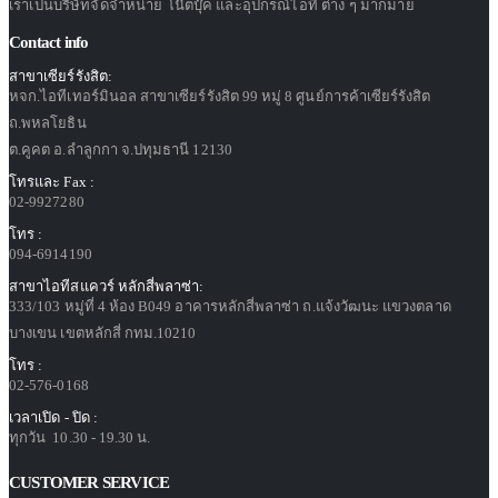
เราเป็นบริษัทจัดจำหน่าย โน๊ตบุ๊ค และอุปกรณ์ไอที ต่าง ๆ มากมาย
Contact info
สาขาเซียร์รังสิต:
หจก.ไอทีเทอร์มินอล สาขาเซียร์รังสิต 99 หมู่ 8 ศูนย์การค้าเซียร์รังสิต
ถ.พหลโยธิน
ต.คูคต อ.ลำลูกกา จ.ปทุมธานี 12130
โทรและ Fax :
02-9927280
โทร :
094-6914190
สาขาไอทีสแควร์ หลักสี่พลาซ่า:
333/103 หมู่ที่ 4 ห้อง B049 อาคารหลักสี่พลาซ่า ถ.แจ้งวัฒนะ แขวงตลาด
บางเขน เขตหลักสี่ กทม.10210
โทร :
02-576-0168
เวลาเปิด - ปิด :
ทุกวัน 10.30 - 19.30 น.
CUSTOMER SERVICE