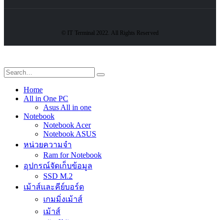
© IT Terminal 2022. All Rights Reserved
Home
All in One PC
Asus All in one
Notebook
Notebook Acer
Notebook ASUS
หน่วยความจำ
Ram for Notebook
อุปกรณ์จัดเก็บข้อมูล
SSD M.2
เม้าส์และคีย์บอร์ด
เกมมิ่งเม้าส์
เม้าส์