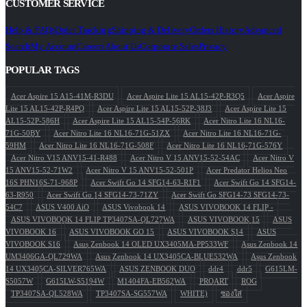
CUSTOMER SERVICE
Help & FAQs
Order Tracking
Shipping & Delivery
Orders History
Advanced
Search
My Account
Careers
About Us
Corporate Sales
Privacy
POPULAR TAGS
Acer Aspire 15 A15-41M-R3DU
Acer Aspire Lite 15 AL15-42P-R3Q5
Acer Aspire
Lite 15 AL15-42P-R4PQ
Acer Aspire Lite 15 AL15-52P-38J3
Acer Aspire Lite 15
AL15-52P-586H
Acer Aspire Lite 15 AL15-54P-56RK
Acer Nitro Lite 16 NL16-
71G-50BY
Acer Nitro Lite 16 NL16-71G-51ZX
Acer Nitro Lite 16 NL16-71G-
59HM
Acer Nitro Lite 16 NL16-71G-508F
Acer Nitro Lite 16 NL16-71G-576Y
Acer Nitro V15 ANV15-41-R488
Acer Nitro V 15 ANV15-52-54AC
Acer Nitro V
15 ANV15-52-71W2
Acer Nitro V 15 ANV15-52-501P
Acer Predator Helios Neo
16S PHN16S-71-968P
Acer Swift Go 14 SFG14-63-R1F1
Acer Swift Go 14 SFG14-
63-R950
Acer Swift Go 14 SFG14-73-71ZY
Acer Swift Go SFG14-73 SFG14-73-
54C7
ASUS V400 AiO
ASUS Vivobook 14
ASUS VIVOBOOK 14 FLIP -
ASUS VIVOBOOK 14 FLIP TP3407SA-QL727WA
ASUS VIVOBOOK 15
ASUS
VIVOBOOK 16
ASUS VIVOBOOK GO 15
ASUS VIVOBOOK S14
ASUS
VIVOBOOK S16
Asus Zenbook 14 OLED UX3405MA-PP533WF
Asus Zenbook 14
UM3406GA-QL729WA
Asus Zenbook 14 UX3405CA-BLUE532WA
Asus Zenbook
14 UX3405CA-SILVER765WA
ASUS ZENBOOK DUO
ddr4
ddr5
G615LM-
S5057W
G615LW-S5194W
M1404FA-EB562WA
PROART
ROG
TP3407SA-QL528WA
TP3407SA-SG557WA
WHITE)
ซองใส่