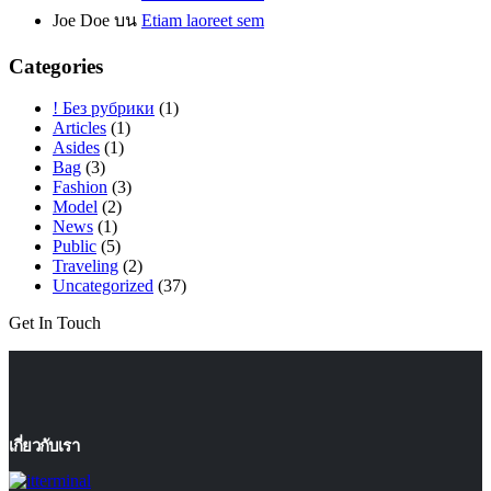
Joe Doe
บน
Etiam laoreet sem
Categories
! Без рубрики
(1)
Articles
(1)
Asides
(1)
Bag
(3)
Fashion
(3)
Model
(2)
News
(1)
Public
(5)
Traveling
(2)
Uncategorized
(37)
Get In Touch
เกี่ยวกับเรา