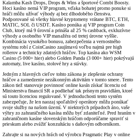
Kalamba Kash Drops, Drops & Wins a športové Combi Boosty.
Hoci kasíno nemá VIP program, vďaka bohatej promo ponuke si
hráči môžu užívať výhody aj bez dlhodobého členstva.
Podporované sú všetky hlavné kryptomeny vrátane BTC, ETH,
MATIC, SOL či USDT. Kasíno ponúka aj VIP program Coin
Club, ktorý má 9 úrovní a prináša až 25 % cashback, exkluzívne
výhody a osobného VIP manažéra od tretej úrovne vyššie.
Kombinácia vysokého bonusu, zabezpečenia a vernostného
systému robí z CoinCasino zaujímavú voľbu najmä pre high
rollerov a technicky zdatných hráčov. Top kasína ako WSM
Casino (5 000+ hier) alebo Golden Panda (3 000+ hier) pokrývajú
automaty, live kasíno, stolové hry a stávky.
Jedným z hlavných cieľov tohto zákona je zlepšenie ochrany
hráčov a zamedzenie nezákonným aktivitám v tomto smere. Tento
zákon tiež stanovuje povinnosť online kasín získať licenciu od
Ministerstva financií SR a podliehať tak prísnym pravidlám, ktoré
sú touto licenciou regulované. V jednoduchosti tento systém
zabezpečuje, že len naozaj spoľahlivý operátory môžu ponúkať
svoje služby na našom území. V niektorých prípadoch áno, vaše
výhry zo zahraničného kasína môžu byť zdaniteľné. Pred hraním v
zahraničnom kasíne slovenským hráčom odporúčame spraviť si
prieskum alebo zvážiť konzultáciu s daňovým odborníkom.
Zahrajte si na nových hrách od výrobcu Pragmatic Play v online