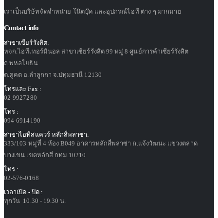
เราเป็นบริษัทจัดจำหน่าย โน๊ตบุ๊ค และอุปกรณ์ไอที ต่าง ๆ มากมาย
Contact info
สาขาเซียร์รังสิต:
หจก.ไอทีเทอร์มินอล สาขาเซียร์รังสิต 99 หมู่ 8 ศูนย์การค้าเซียร์รังสิต
ถ.พหลโยธิน
ต.คูคต อ.ลำลูกกา จ.ปทุมธานี 12130
โทรและ Fax :
02-9927280
โทร :
094-6914190
สาขาไอทีสแควร์ หลักสี่พลาซ่า:
333/103 หมู่ที่ 4 ห้อง B049 อาคารหลักสี่พลาซ่า ถ.แจ้งวัฒนะ แขวงตลาด
บางเขน เขตหลักสี่ กทม.10210
โทร :
02-576-0168
เวลาเปิด - ปิด :
ทุกวัน 10.30 - 19.30 น.