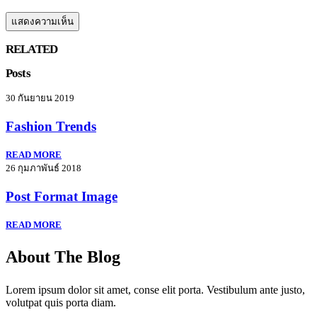
RELATED
Posts
30 กันยายน 2019
Fashion Trends
READ MORE
26 กุมภาพันธ์ 2018
Post Format Image
READ MORE
About The Blog
Lorem ipsum dolor sit amet, conse elit porta. Vestibulum ante justo,
volutpat quis porta diam.