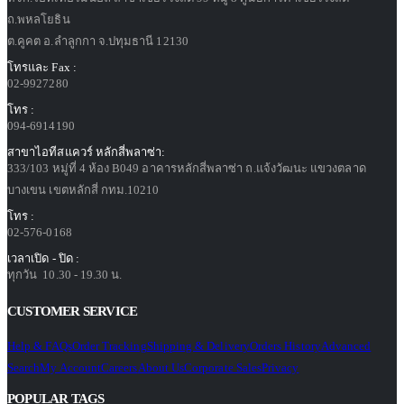
ถ.พหลโยธิน
ต.คูคต อ.ลำลูกกา จ.ปทุมธานี 12130
โทรและ Fax :
02-9927280
โทร :
094-6914190
สาขาไอทีสแควร์ หลักสี่พลาซ่า:
333/103 หมู่ที่ 4 ห้อง B049 อาคารหลักสี่พลาซ่า ถ.แจ้งวัฒนะ แขวงตลาด
บางเขน เขตหลักสี่ กทม.10210
โทร :
02-576-0168
เวลาเปิด - ปิด :
ทุกวัน 10.30 - 19.30 น.
CUSTOMER SERVICE
Help & FAQs
Order Tracking
Shipping & Delivery
Orders History
Advanced
Search
My Account
Careers
About Us
Corporate Sales
Privacy
POPULAR TAGS