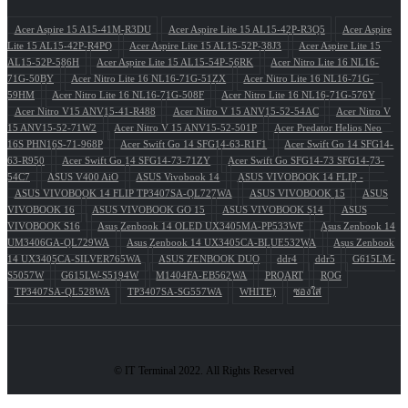
Acer Aspire 15 A15-41M-R3DU
Acer Aspire Lite 15 AL15-42P-R3Q5
Acer Aspire
Lite 15 AL15-42P-R4PQ
Acer Aspire Lite 15 AL15-52P-38J3
Acer Aspire Lite 15
AL15-52P-586H
Acer Aspire Lite 15 AL15-54P-56RK
Acer Nitro Lite 16 NL16-
71G-50BY
Acer Nitro Lite 16 NL16-71G-51ZX
Acer Nitro Lite 16 NL16-71G-
59HM
Acer Nitro Lite 16 NL16-71G-508F
Acer Nitro Lite 16 NL16-71G-576Y
Acer Nitro V15 ANV15-41-R488
Acer Nitro V 15 ANV15-52-54AC
Acer Nitro V
15 ANV15-52-71W2
Acer Nitro V 15 ANV15-52-501P
Acer Predator Helios Neo
16S PHN16S-71-968P
Acer Swift Go 14 SFG14-63-R1F1
Acer Swift Go 14 SFG14-
63-R950
Acer Swift Go 14 SFG14-73-71ZY
Acer Swift Go SFG14-73 SFG14-73-
54C7
ASUS V400 AiO
ASUS Vivobook 14
ASUS VIVOBOOK 14 FLIP -
ASUS VIVOBOOK 14 FLIP TP3407SA-QL727WA
ASUS VIVOBOOK 15
ASUS
VIVOBOOK 16
ASUS VIVOBOOK GO 15
ASUS VIVOBOOK S14
ASUS
VIVOBOOK S16
Asus Zenbook 14 OLED UX3405MA-PP533WF
Asus Zenbook 14
UM3406GA-QL729WA
Asus Zenbook 14 UX3405CA-BLUE532WA
Asus Zenbook
14 UX3405CA-SILVER765WA
ASUS ZENBOOK DUO
ddr4
ddr5
G615LM-
S5057W
G615LW-S5194W
M1404FA-EB562WA
PROART
ROG
TP3407SA-QL528WA
TP3407SA-SG557WA
WHITE)
ซองใส่
© IT Terminal 2022. All Rights Reserved