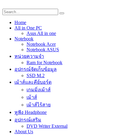
Home
All in One PC
Asus All in one
Notebook
Notebook Acer
Notebook ASUS
หน่วยความจำ
Ram for Notebook
อุปกรณ์จัดเก็บข้อมูล
SSD M.2
เม้าส์และคีย์บอร์ด
เกมมิ่งเม้าส์
เม้าส์
เม้าส์ไร้สาย
หูฟัง Headphone
อุปกรณ์เสริม
DVD Writer External
About Us