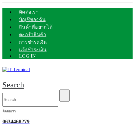
ติดต่อเรา
บัญชีของฉัน
สินค้าที่อยากได้
ตะกร้าสินค้า
การชำระเงิน
แจ้งชำระเงิน
LOG IN
Search
ติดต่อเรา
0634468279